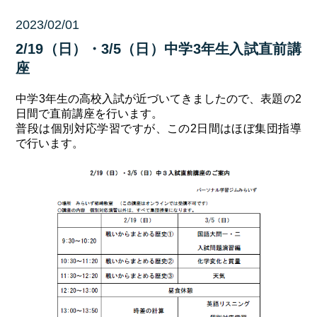
2023/02/01
未分類
2/19（日）・3/5（日）中学3年生入試直前講
座
中学3年生の高校入試が近づいてきましたので、表題の2
日間で直前講座を行います。
普段は個別対応学習ですが、この2日間はほぼ集団指導
で行います。