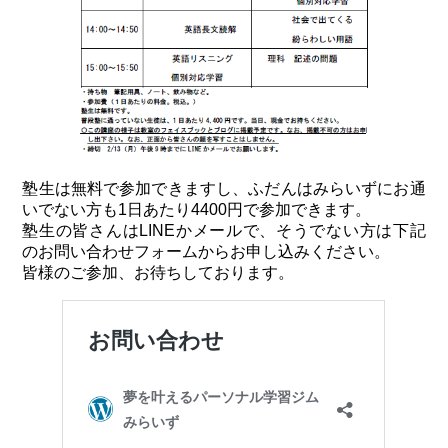
塾生は無料で参加できますし、ふだんはみらいずにお通
いでない方も1日あたり4400円で参加できます。
塾生の皆さんはLINEかメールで、そうでない方は下記
のお問い合わせフォームからお申し込みください。
皆様のご参加、お待ちしております。