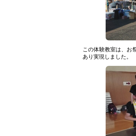
この体験教室は、お
あり実現しました。