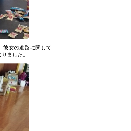
。彼女の進路に関して
なりました。