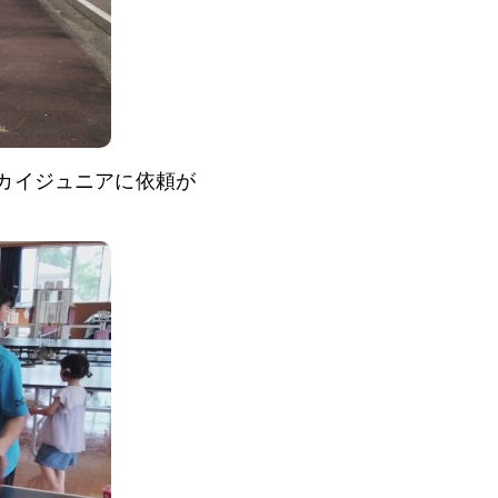
カイジュニアに依頼が