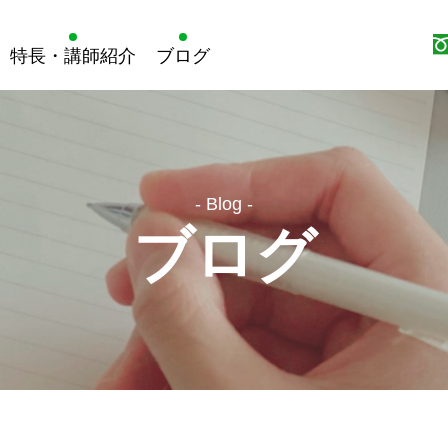
特長・講師紹介
ブログ
- Blog -
ブログ