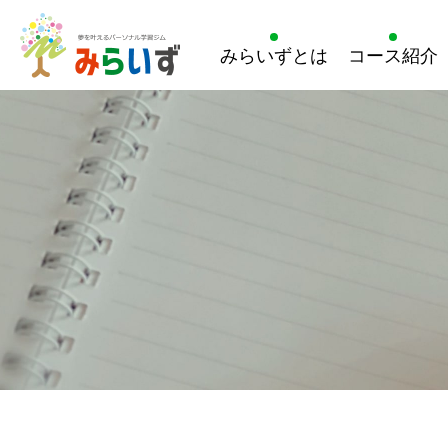
みらいずとは
コース紹介