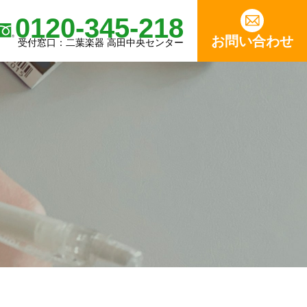
0120-345-218
お問い合わせ
受付窓口：二葉楽器 高田中央センター