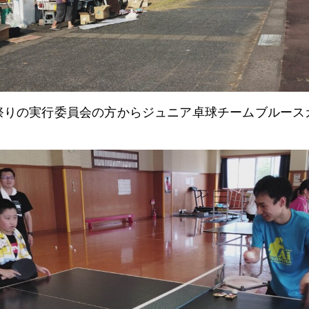
祭りの実行委員会の方からジュニア卓球チームブルース