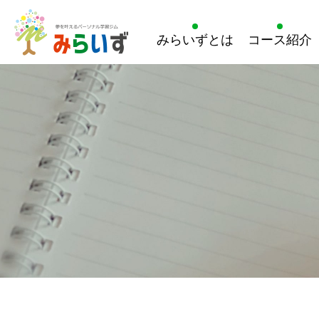
みらいずとは
コース紹介