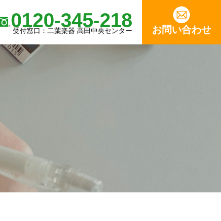
0120-345-218
お問い合わせ
受付窓口：二葉楽器 高田中央センター