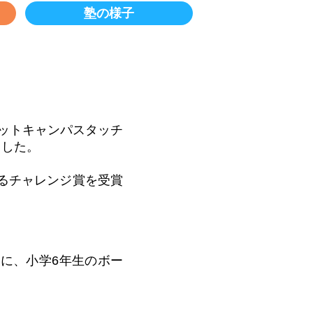
塾の様子
ビットキャンパスタッチ
ました。
るチャレンジ賞を受賞
に、小学6年生のボー