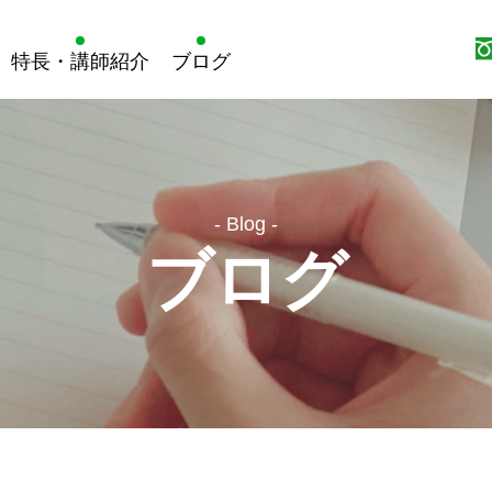
特長・講師紹介
ブログ
- Blog -
ブログ