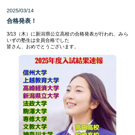
2025/03/14
未分類
合格発表！
3/13（木）に新潟県公立高校の合格発表が行われ、みら
いずの塾生は全員合格でした
皆さん、おめでとうございます。