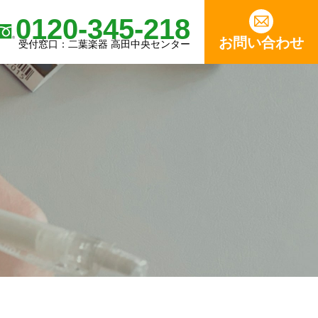
0120-345-218
お問い合わせ
受付窓口：二葉楽器 高田中央センター