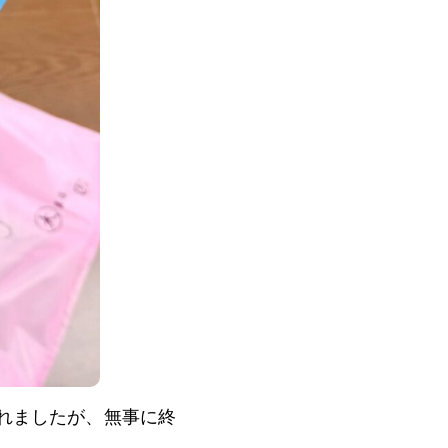
れましたが、無事に終