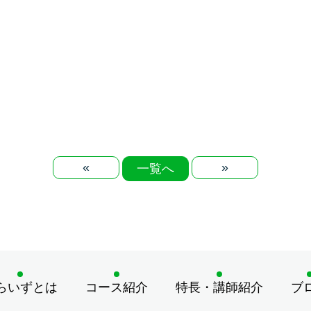
«
»
一覧へ
らいずとは
コース紹介
特長・講師紹介
ブ