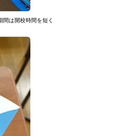
期間は開校時間を短く