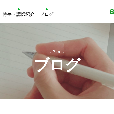
特長・講師紹介
ブログ
- Blog -
ブログ