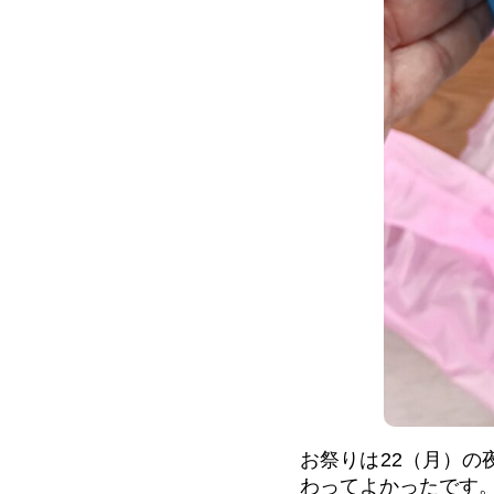
お祭りは22（月）
わってよかったです