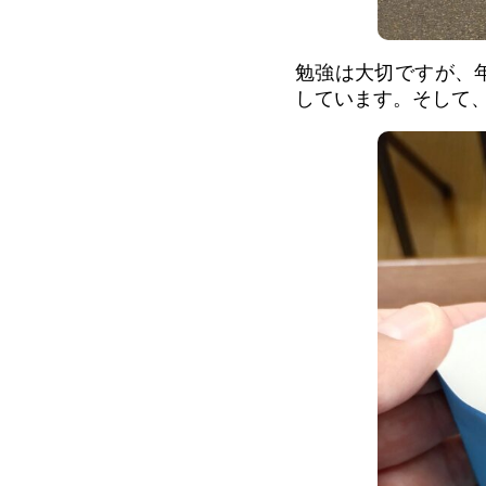
勉強は大切ですが、
しています。そして