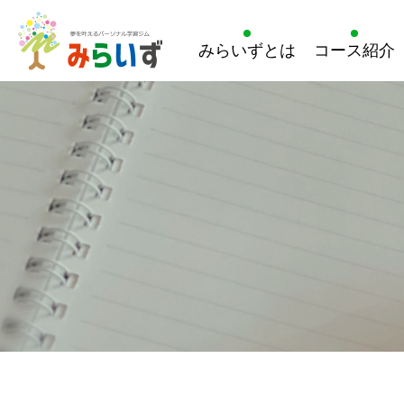
みらいずとは
コース紹介