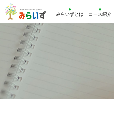
みらいずとは
コース紹介