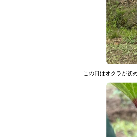
この日はオクラが初