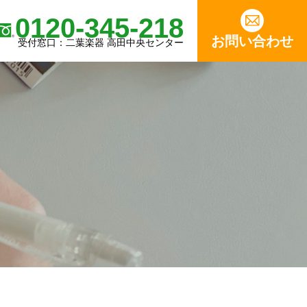
0120-345-218
お問い合わせ
受付窓口：二葉楽器 高田中央センター