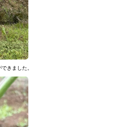
ができました。