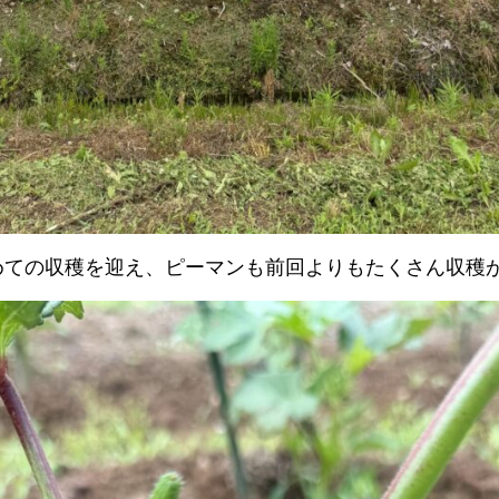
めての収穫を迎え、ピーマンも前回よりもたくさん収穫