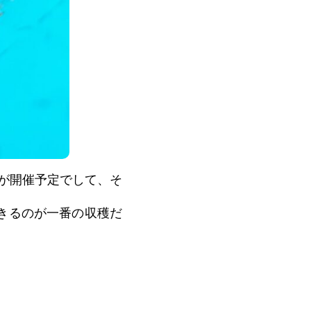
トが開催予定でして、そ
きるのが一番の収穫だ