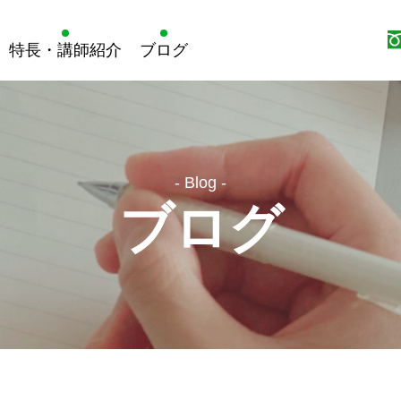
特長・講師紹介
ブログ
- Blog -
ブログ